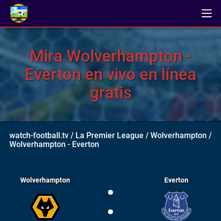
Mira Wolverhampton -
Everton en vivo en línea
gratis
watch-football.tv
/
La Premier League
/
Wolverhampton
/
Wolverhampton - Everton
:
Wolverhampton
Everton