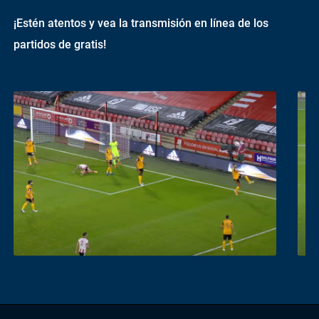
¡Estén atentos y vea la transmisión en línea de los
partidos de gratis!