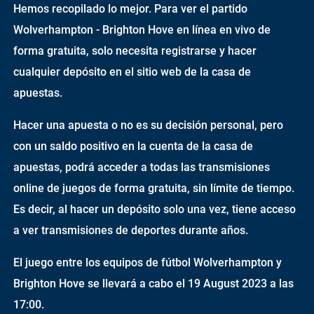
Hemos recopilado lo mejor. Para ver el partido
Wolverhampton - Brighton Hove en línea en vivo de
forma gratuita, solo necesita registrarse y hacer
cualquier depósito en el sitio web de la casa de
apuestas.
Hacer una apuesta o no es su decisión personal, pero
con un saldo positivo en la cuenta de la casa de
apuestas, podrá acceder a todas las transmisiones
online de juegos de forma gratuita, sin límite de tiempo.
Es decir, al hacer un depósito solo una vez, tiene acceso
a ver transmisiones de deportes durante años.
El juego entre los equipos de fútbol Wolverhampton y
Brighton Hove se llevará a cabo el 19 August 2023 a las
17:00.