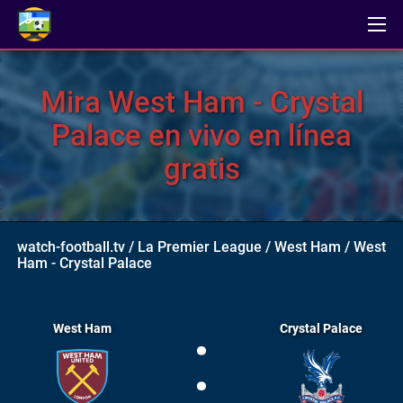
Mira West Ham - Crystal
Palace en vivo en línea
gratis
watch-football.tv
/
La Premier League
/
West Ham
/
West
Ham - Crystal Palace
:
West Ham
Crystal Palace