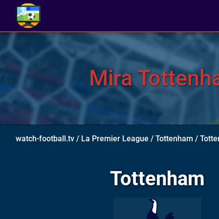
Mira Tottenha
watch-football.tv
/
La Premier League
/
Tottenham
/
Totte
Tottenham