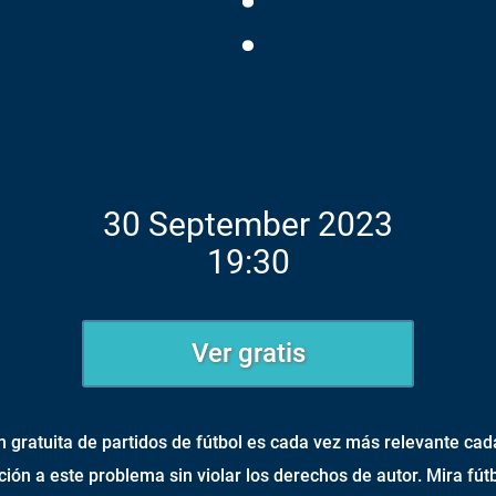
:
30 September 2023
19:30
Ver gratis
ón gratuita de partidos de fútbol es cada vez más relevante c
ción a este problema sin violar los derechos de autor. Mira fútb