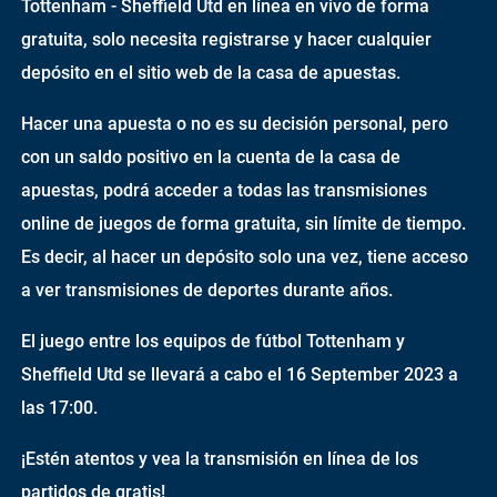
Tottenham - Sheffield Utd en línea en vivo de forma
gratuita, solo necesita registrarse y hacer cualquier
depósito en el sitio web de la casa de apuestas.
Hacer una apuesta o no es su decisión personal, pero
con un saldo positivo en la cuenta de la casa de
apuestas, podrá acceder a todas las transmisiones
online de juegos de forma gratuita, sin límite de tiempo.
Es decir, al hacer un depósito solo una vez, tiene acceso
a ver transmisiones de deportes durante años.
El juego entre los equipos de fútbol Tottenham y
Sheffield Utd se llevará a cabo el 16 September 2023 a
las 17:00.
¡Estén atentos y vea la transmisión en línea de los
partidos de gratis!