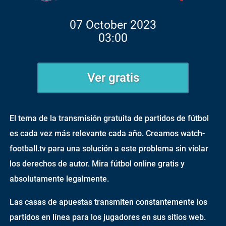
07 October 2023
03:00
Ver gratis
El tema de la transmisión gratuita de partidos de fútbol
es cada vez más relevante cada año. Creamos watch-
football.tv para una solución a este problema sin violar
los derechos de autor. Mira fútbol online gratis y
absolutamente legalmente.
Las casas de apuestas transmiten constantemente los
partidos en línea para los jugadores en sus sitios web.