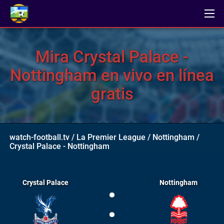
Mira Crystal Palace -
Nottingham en vivo en línea
gratis
watch-football.tv
/
La Premier League
/
Nottingham
/
Crystal Palace - Nottingham
:
Crystal Palace
Nottingham