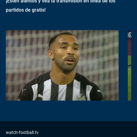
¡Estén atentos y vea la transmisión en línea de los
partidos de gratis!
watch-football.tv