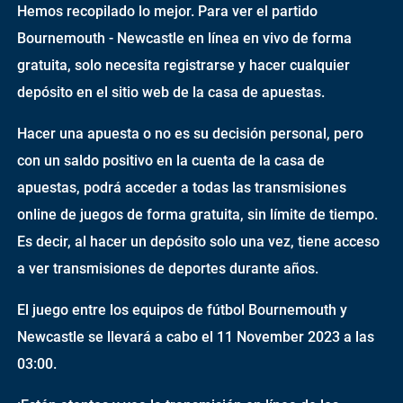
Hemos recopilado lo mejor. Para ver el partido
Bournemouth - Newcastle en línea en vivo de forma
gratuita, solo necesita registrarse y hacer cualquier
depósito en el sitio web de la casa de apuestas.
Hacer una apuesta o no es su decisión personal, pero
con un saldo positivo en la cuenta de la casa de
apuestas, podrá acceder a todas las transmisiones
online de juegos de forma gratuita, sin límite de tiempo.
Es decir, al hacer un depósito solo una vez, tiene acceso
a ver transmisiones de deportes durante años.
El juego entre los equipos de fútbol Bournemouth y
Newcastle se llevará a cabo el 11 November 2023 a las
03:00.