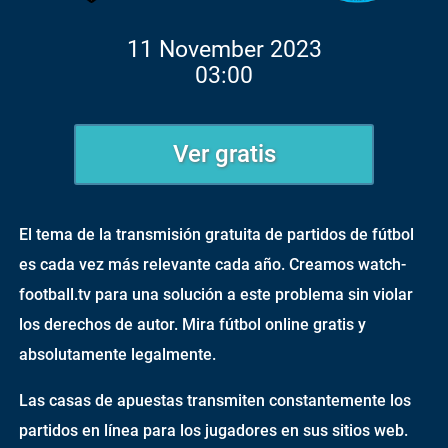
11 November 2023
03:00
Ver gratis
El tema de la transmisión gratuita de partidos de fútbol
es cada vez más relevante cada año. Creamos watch-
football.tv para una solución a este problema sin violar
los derechos de autor. Mira fútbol online gratis y
absolutamente legalmente.
Las casas de apuestas transmiten constantemente los
partidos en línea para los jugadores en sus sitios web.