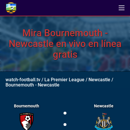
Mira Bournemouth -
Newcastle en vivo en línea
gratis
watch-football.tv
/
La Premier League
/
Newcastle
/
Bournemouth - Newcastle
:
Bournemouth
Newcastle