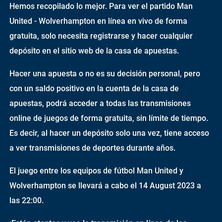
Hemos recopilado lo mejor. Para ver el partido Man
United - Wolverhampton en línea en vivo de forma
gratuita, solo necesita registrarse y hacer cualquier
depósito en el sitio web de la casa de apuestas.
Hacer una apuesta o no es su decisión personal, pero
con un saldo positivo en la cuenta de la casa de
apuestas, podrá acceder a todas las transmisiones
online de juegos de forma gratuita, sin límite de tiempo.
Es decir, al hacer un depósito solo una vez, tiene acceso
a ver transmisiones de deportes durante años.
El juego entre los equipos de fútbol Man United y
Wolverhampton se llevará a cabo el 14 August 2023 a
las 22:00.