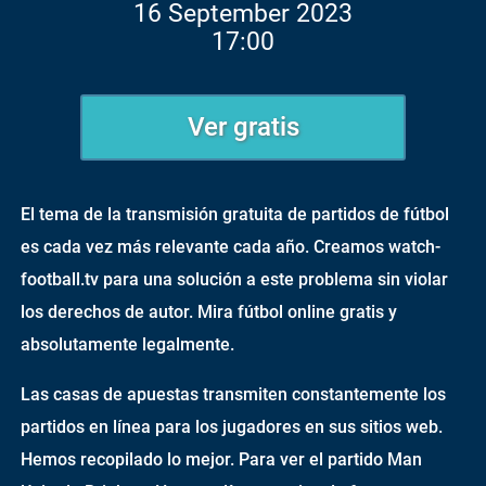
16 September 2023
17:00
Ver gratis
El tema de la transmisión gratuita de partidos de fútbol
es cada vez más relevante cada año. Creamos watch-
football.tv para una solución a este problema sin violar
los derechos de autor. Mira fútbol online gratis y
absolutamente legalmente.
Las casas de apuestas transmiten constantemente los
partidos en línea para los jugadores en sus sitios web.
Hemos recopilado lo mejor. Para ver el partido Man