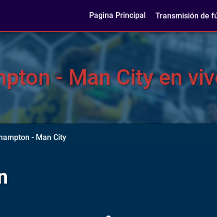
Pagina Principal
Transmisión de f
ton - Man City en vivo
hampton - Man City
n