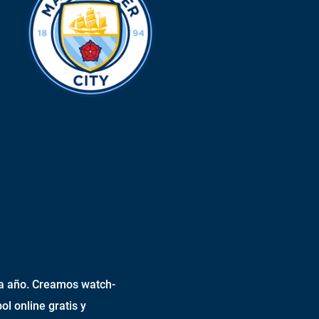
ada año. Creamos watch-
ol online gratis y