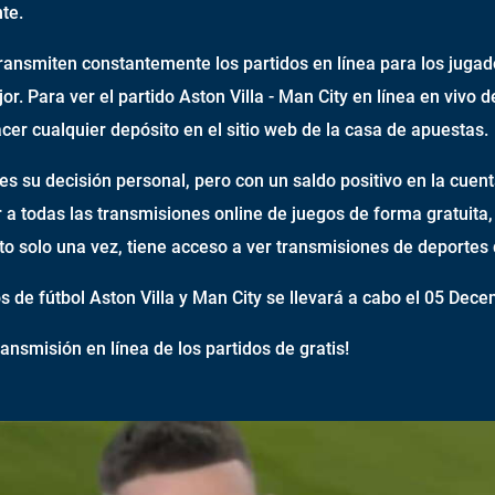
te.
ransmiten constantemente los partidos en línea para los jugado
r. Para ver el partido Aston Villa - Man City en línea en vivo d
acer cualquier depósito en el sitio web de la casa de apuestas.
s su decisión personal, pero con un saldo positivo en la cuent
a todas las transmisiones online de juegos de forma gratuita, 
ito solo una vez, tiene acceso a ver transmisiones de deportes
os de fútbol Aston Villa y Man City se llevará a cabo el 05 Dec
ransmisión en línea de los partidos de gratis!