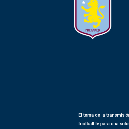
El tema de la transmisi
football.tv para una solu