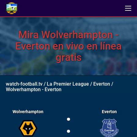
Mira Wolverhampton -
Everton en vivo en línea
gratis
watch-football.tv
/
La Premier League
/
Everton
/
Wolverhampton - Everton
:
Wolverhampton
Everton