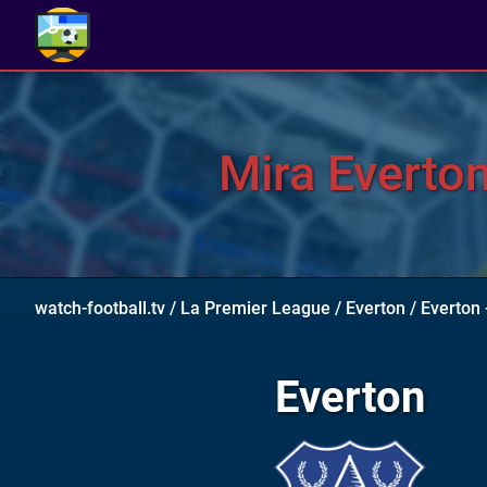
Mira Everton
watch-football.tv
/
La Premier League
/
Everton
/
Everton 
Everton