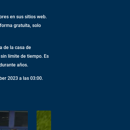
res en sus sitios web.
forma gratuita, solo
a de la casa de
sin límite de tiempo. Es
 durante años.
ber 2023 a las 03:00.