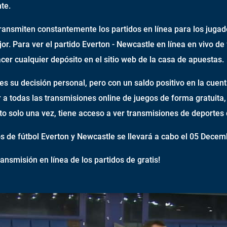
te.
ransmiten constantemente los partidos en línea para los jugado
r. Para ver el partido Everton - Newcastle en línea en vivo de 
acer cualquier depósito en el sitio web de la casa de apuestas.
s su decisión personal, pero con un saldo positivo en la cuent
a todas las transmisiones online de juegos de forma gratuita, 
ito solo una vez, tiene acceso a ver transmisiones de deportes
os de fútbol Everton y Newcastle se llevará a cabo el 05 Decem
ransmisión en línea de los partidos de gratis!