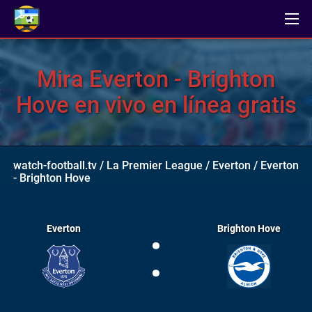
Mira Everton - Brighton
Hove en vivo en línea gratis
watch-football.tv
/
La Premier League
/
Everton
/
Everton
- Brighton Hove
:
Everton
Brighton Hove