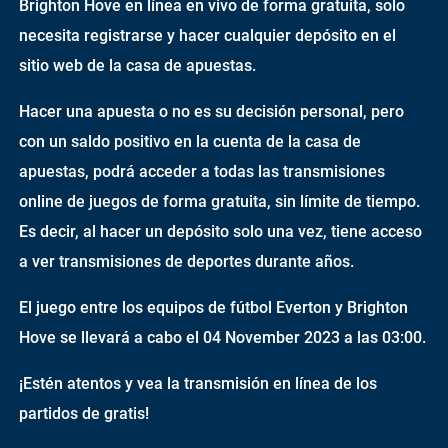
Brighton Hove en línea en vivo de forma gratuita, solo
necesita registrarse y hacer cualquier depósito en el
sitio web de la casa de apuestas.
Hacer una apuesta o no es su decisión personal, pero
con un saldo positivo en la cuenta de la casa de
apuestas, podrá acceder a todas las transmisiones
online de juegos de forma gratuita, sin límite de tiempo.
Es decir, al hacer un depósito solo una vez, tiene acceso
a ver transmisiones de deportes durante años.
El juego entre los equipos de fútbol Everton y Brighton
Hove se llevará a cabo el 04 November 2023 a las 03:00.
¡Estén atentos y vea la transmisión en línea de los
partidos de gratis!