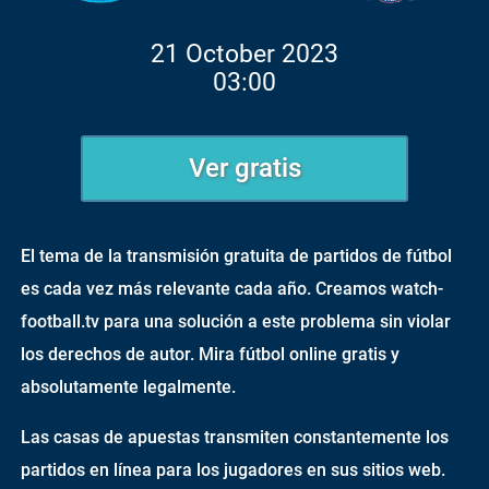
21 October 2023
03:00
Ver gratis
El tema de la transmisión gratuita de partidos de fútbol
es cada vez más relevante cada año. Creamos watch-
football.tv para una solución a este problema sin violar
los derechos de autor. Mira fútbol online gratis y
absolutamente legalmente.
Las casas de apuestas transmiten constantemente los
partidos en línea para los jugadores en sus sitios web.