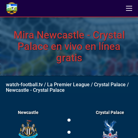
Mira Newcastle - Crystal
Palace en vivo en línea
gratis
watch-football.tv
/
La Premier League
/
Crystal Palace
/
Newcastle - Crystal Palace
:
Newcastle
Crystal Palace