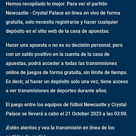
Hemos recopilado lo mejor. Para ver el partido
Newcastle - Crystal Palace en línea en vivo de forma
gratuita, solo necesita registrarse y hacer cualquier
depósito en el sitio web de la casa de apuestas.
Hacer una apuesta o no es su decisión personal, pero
con un saldo positivo en la cuenta de la casa de
apuestas, podrá acceder a todas las transmisiones
online de juegos de forma gratuita, sin límite de tiempo.
Es decir, al hacer un depósito solo una vez, tiene acceso
a ver transmisiones de deportes durante años.
El juego entre los equipos de fútbol Newcastle y Crystal
Palace se llevará a cabo el 21 October 2023 a las 03:00.
¡Estén atentos y vea la transmisión en línea de los