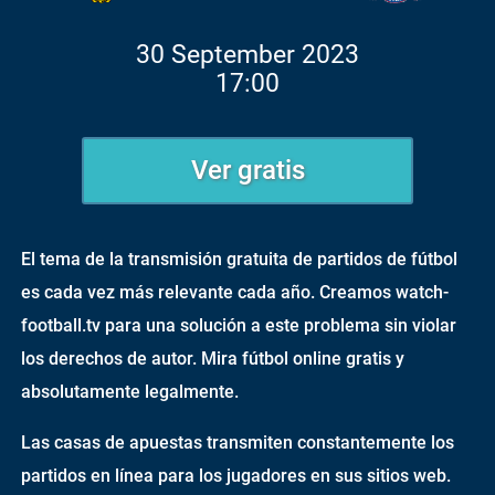
30 September 2023
17:00
Ver gratis
El tema de la transmisión gratuita de partidos de fútbol
es cada vez más relevante cada año. Creamos watch-
football.tv para una solución a este problema sin violar
los derechos de autor. Mira fútbol online gratis y
absolutamente legalmente.
Las casas de apuestas transmiten constantemente los
partidos en línea para los jugadores en sus sitios web.