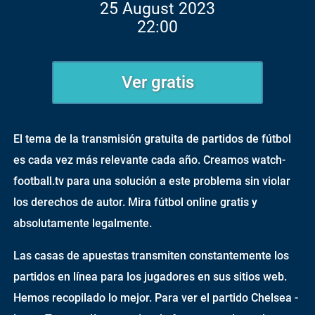
25 August 2023
22:00
Ver gratis
El tema de la transmisión gratuita de partidos de fútbol
es cada vez más relevante cada año. Creamos watch-
football.tv para una solución a este problema sin violar
los derechos de autor. Mira fútbol online gratis y
absolutamente legalmente.
Las casas de apuestas transmiten constantemente los
partidos en línea para los jugadores en sus sitios web.
Hemos recopilado lo mejor. Para ver el partido Chelsea -