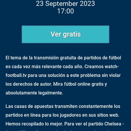
23 September 2023
17:00
Ver gratis
El tema de la transmisión gratuita de partidos de fútbol
es cada vez más relevante cada año. Creamos watch-
football.tv para una solución a este problema sin violar
los derechos de autor. Mira fútbol online gratis y
absolutamente legalmente.
Las casas de apuestas transmiten constantemente los
partidos en línea para los jugadores en sus sitios web.
Hemos recopilado lo mejor. Para ver el partido Chelsea -