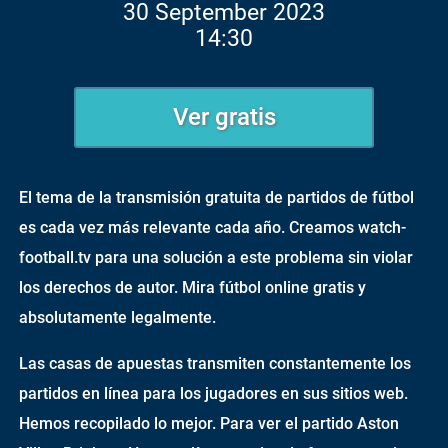
30 September 2023
14:30
Ver gratis
El tema de la transmisión gratuita de partidos de fútbol
es cada vez más relevante cada año. Creamos watch-
football.tv para una solución a este problema sin violar
los derechos de autor. Mira fútbol online gratis y
absolutamente legalmente.
Las casas de apuestas transmiten constantemente los
partidos en línea para los jugadores en sus sitios web.
Hemos recopilado lo mejor. Para ver el partido Aston