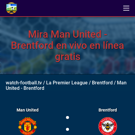
Mira Man United -
Brentford en vivo en línea
gratis
watch-football.tv
/
La Premier League
/
Brentford
/
Man
United - Brentford
:
Man United
Brentford