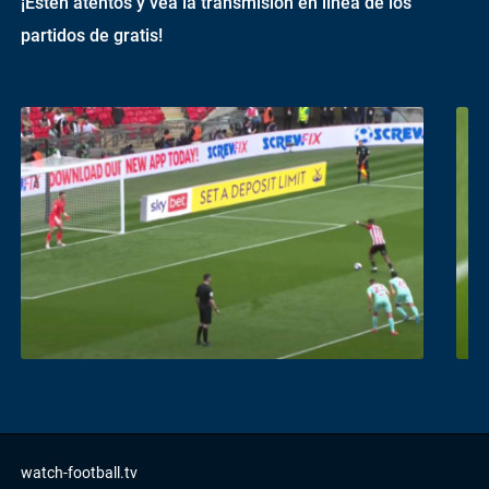
¡Estén atentos y vea la transmisión en línea de los
partidos de gratis!
watch-football.tv