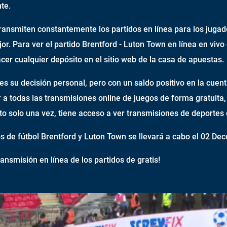
te.
ransmiten constantemente los partidos en línea para los jugado
r. Para ver el partido Brentford - Luton Town en línea en vivo 
acer cualquier depósito en el sitio web de la casa de apuestas.
s su decisión personal, pero con un saldo positivo en la cuent
a todas las transmisiones online de juegos de forma gratuita, 
ito solo una vez, tiene acceso a ver transmisiones de deportes
os de fútbol Brentford y Luton Town se llevará a cabo el 02 De
ransmisión en línea de los partidos de gratis!