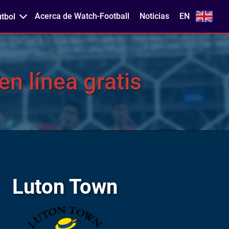
Acerca de Watch-Football
Noticias
EN
útbol
en línea gratis
Luton Town