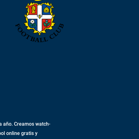
ada año. Creamos watch-
ol online gratis y