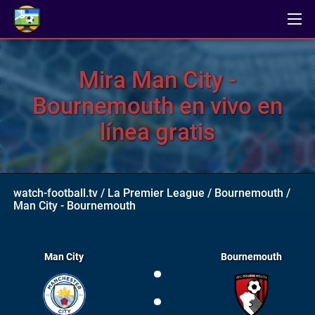
Mira Man City -
Bournemouth en vivo en
línea gratis
watch-football.tv
/
La Premier League
/
Bournemouth
/
Man City - Bournemouth
:
Man City
Bournemouth