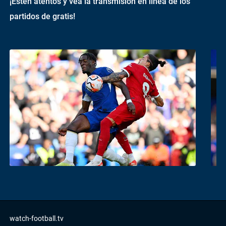
¡Estén atentos y vea la transmisión en línea de los
partidos de gratis!
watch-football.tv