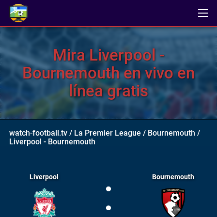
Mira Liverpool -
Bournemouth en vivo en
línea gratis
watch-football.tv
/
La Premier League
/
Bournemouth
/
Liverpool - Bournemouth
:
Liverpool
Bournemouth