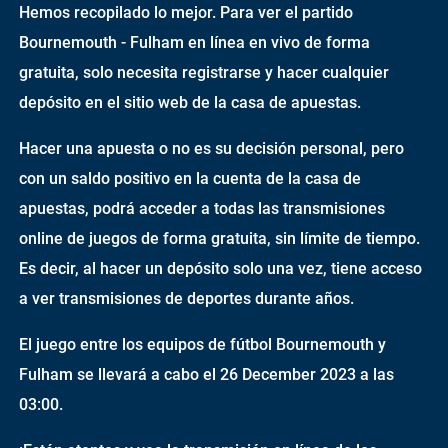
Hemos recopilado lo mejor. Para ver el partido
Bournemouth - Fulham en línea en vivo de forma
gratuita, solo necesita registrarse y hacer cualquier
depósito en el sitio web de la casa de apuestas.
Hacer una apuesta o no es su decisión personal, pero
con un saldo positivo en la cuenta de la casa de
apuestas, podrá acceder a todas las transmisiones
online de juegos de forma gratuita, sin límite de tiempo.
Es decir, al hacer un depósito solo una vez, tiene acceso
a ver transmisiones de deportes durante años.
El juego entre los equipos de fútbol Bournemouth y
Fulham se llevará a cabo el 26 December 2023 a las
03:00.