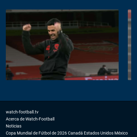
watch-football.tv
Acerca de Watch-Football
Noticias
Copa Mundial de Fútbol de 2026 Canadá Estados Unidos México