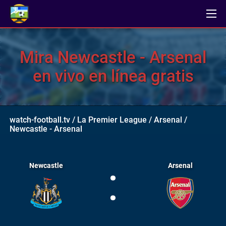
Mira Newcastle - Arsenal
en vivo en línea gratis
watch-football.tv
/
La Premier League
/
Arsenal
/
Newcastle - Arsenal
:
Newcastle
Arsenal