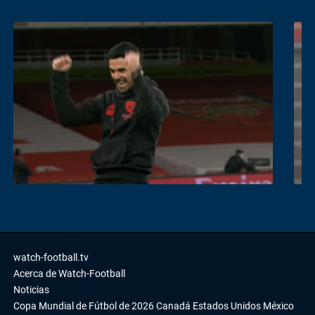
watch-football.tv
Acerca de Watch-Football
Noticias
Copa Mundial de Fútbol de 2026 Canadá Estados Unidos México