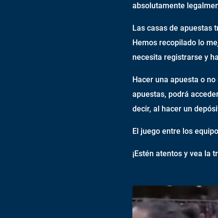
absolutamente legalmen
Las casas de apuestas t
Hemos recopilado lo mejo
necesita registrarse y h
Hacer una apuesta o no e
apuestas, podrá acceder 
decir, al hacer un depós
El juego entre los equip
¡Estén atentos y vea la t