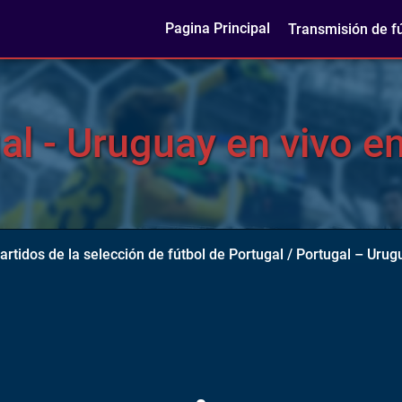
Pagina Principal
Transmisión de f
l - Uruguay en vivo en
artidos de la selección de fútbol de Portugal
/
Portugal – Urug