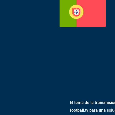
El tema de la transmisi
football.tv para una solu