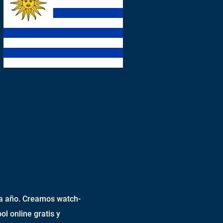
ada año. Creamos watch-
ol online gratis y