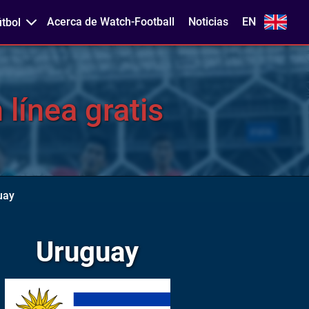
Acerca de Watch-Football
Noticias
EN
útbol
 línea gratis
uay
Uruguay