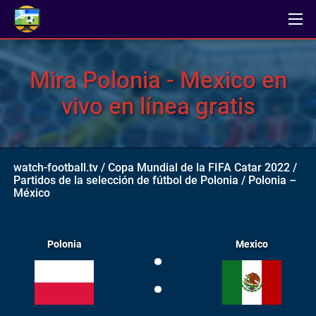
Mira Polonia - Mexico en
vivo en línea gratis
watch-football.tv
/
Copa Mundial de la FIFA Catar 2022
/
Partidos de la selección de fútbol de Polonia
/
Polonia –
México
:
Polonia
Mexico