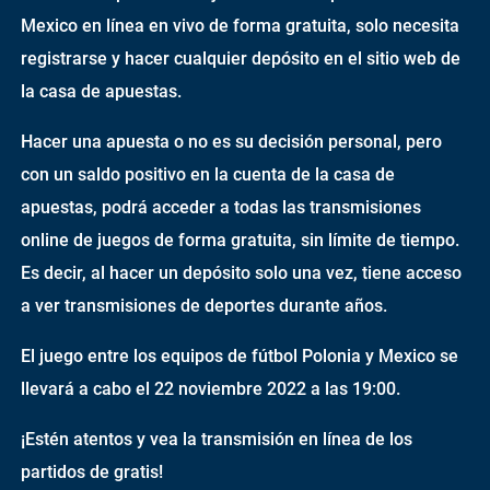
Mexico en línea en vivo de forma gratuita, solo necesita
registrarse y hacer cualquier depósito en el sitio web de
la casa de apuestas.
Hacer una apuesta o no es su decisión personal, pero
con un saldo positivo en la cuenta de la casa de
apuestas, podrá acceder a todas las transmisiones
online de juegos de forma gratuita, sin límite de tiempo.
Es decir, al hacer un depósito solo una vez, tiene acceso
a ver transmisiones de deportes durante años.
El juego entre los equipos de fútbol Polonia y Mexico se
llevará a cabo el 22 noviembre 2022 a las 19:00.
¡Estén atentos y vea la transmisión en línea de los
partidos de gratis!