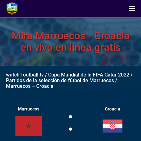
Mira Marruecos - Croacia
en vivo en línea gratis
watch-football.tv
/
Copa Mundial de la FIFA Catar 2022
/
Partidos de la selección de fútbol de Marruecos
/
Marruecos – Croacia
:
Marruecos
Croacia