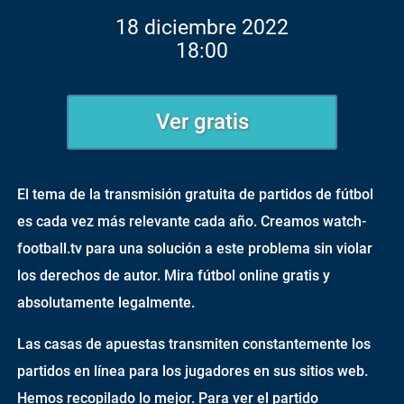
18 diciembre 2022
18:00
Ver gratis
El tema de la transmisión gratuita de partidos de fútbol
es cada vez más relevante cada año. Creamos watch-
football.tv para una solución a este problema sin violar
los derechos de autor. Mira fútbol online gratis y
absolutamente legalmente.
Las casas de apuestas transmiten constantemente los
partidos en línea para los jugadores en sus sitios web.
Hemos recopilado lo mejor. Para ver el partido