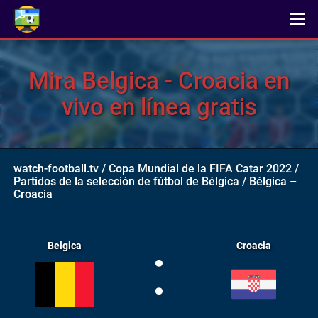
Mira Belgica - Croacia en
vivo en línea gratis
watch-football.tv
/
Copa Mundial de la FIFA Catar 2022
/
Partidos de la selección de fútbol de Bélgica
/
Bélgica –
Croacia
:
Belgica
Croacia