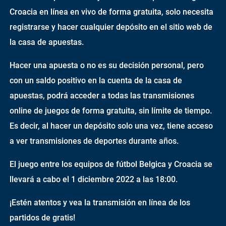
Croacia en línea en vivo de forma gratuita, solo necesita
registrarse y hacer cualquier depósito en el sitio web de
la casa de apuestas.
Hacer una apuesta o no es su decisión personal, pero
con un saldo positivo en la cuenta de la casa de
apuestas, podrá acceder a todas las transmisiones
online de juegos de forma gratuita, sin límite de tiempo.
Es decir, al hacer un depósito solo una vez, tiene acceso
a ver transmisiones de deportes durante años.
El juego entre los equipos de fútbol Belgica y Croacia se
llevará a cabo el 1 diciembre 2022 a las 18:00.
¡Estén atentos y vea la transmisión en línea de los
partidos de gratis!