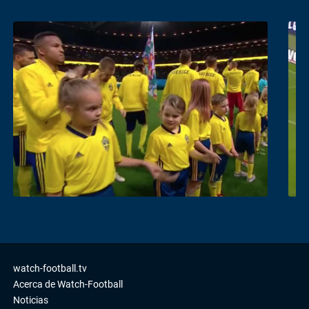
watch-football.tv
Acerca de Watch-Football
Noticias