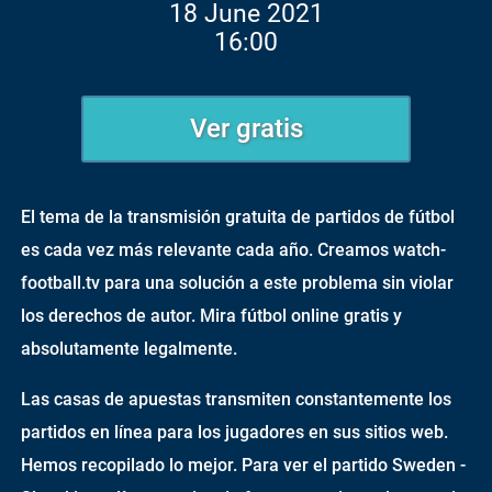
18 June 2021
16:00
Ver gratis
El tema de la transmisión gratuita de partidos de fútbol
es cada vez más relevante cada año. Creamos watch-
football.tv para una solución a este problema sin violar
los derechos de autor. Mira fútbol online gratis y
absolutamente legalmente.
Las casas de apuestas transmiten constantemente los
partidos en línea para los jugadores en sus sitios web.
Hemos recopilado lo mejor. Para ver el partido Sweden -