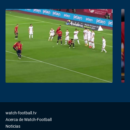
watch-football.tv
Acerca de Watch-Football
Noticias