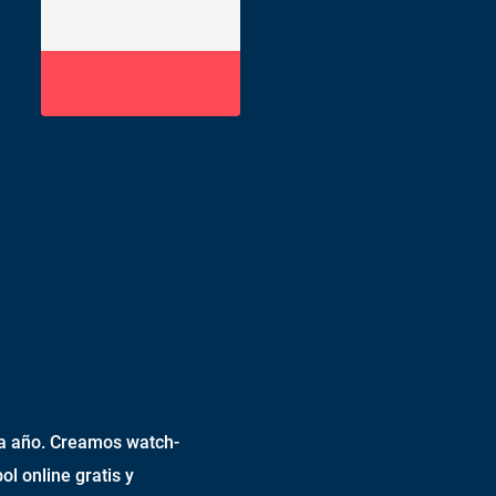
ada año. Creamos watch-
ol online gratis y