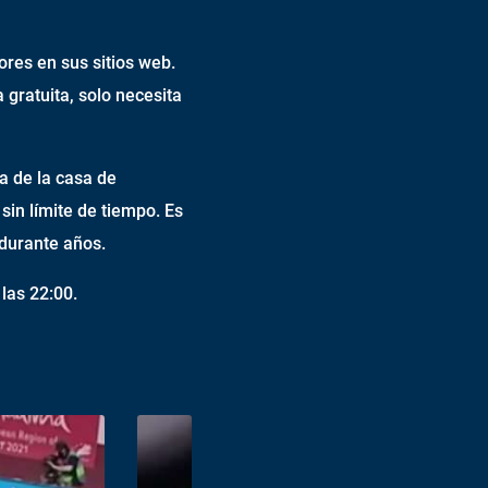
res en sus sitios web.
 gratuita, solo necesita
a de la casa de
sin límite de tiempo. Es
 durante años.
 las 22:00.