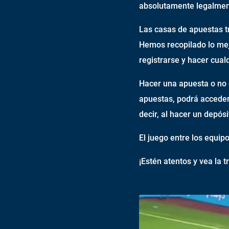
absolutamente legalmen
Las casas de apuestas t
Hemos recopilado lo mejo
registrarse y hacer cual
Hacer una apuesta o no e
apuestas, podrá acceder 
decir, al hacer un depós
El juego entre los equip
¡Estén atentos y vea la t