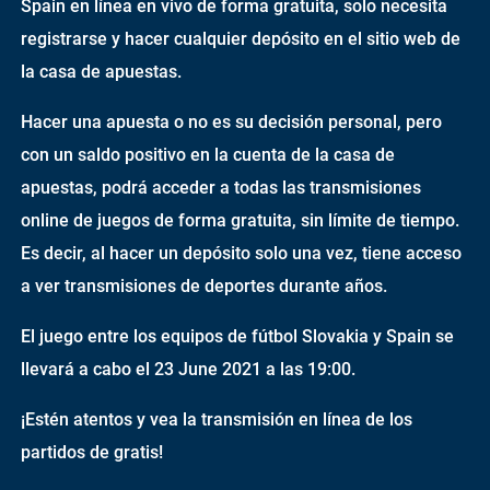
Spain en línea en vivo de forma gratuita, solo necesita
registrarse y hacer cualquier depósito en el sitio web de
la casa de apuestas.
Hacer una apuesta o no es su decisión personal, pero
con un saldo positivo en la cuenta de la casa de
apuestas, podrá acceder a todas las transmisiones
online de juegos de forma gratuita, sin límite de tiempo.
Es decir, al hacer un depósito solo una vez, tiene acceso
a ver transmisiones de deportes durante años.
El juego entre los equipos de fútbol Slovakia y Spain se
llevará a cabo el 23 June 2021 a las 19:00.
¡Estén atentos y vea la transmisión en línea de los
partidos de gratis!