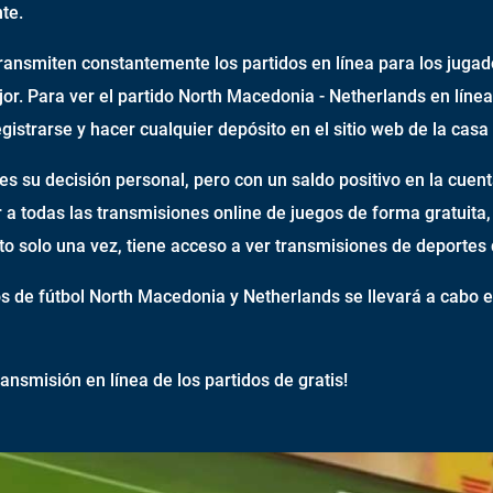
te.
ransmiten constantemente los partidos en línea para los jugado
or. Para ver el partido North Macedonia - Netherlands en líne
egistrarse y hacer cualquier depósito en el sitio web de la cas
s su decisión personal, pero con un saldo positivo en la cuent
a todas las transmisiones online de juegos de forma gratuita, 
ito solo una vez, tiene acceso a ver transmisiones de deportes
os de fútbol North Macedonia y Netherlands se llevará a cabo e
ransmisión en línea de los partidos de gratis!