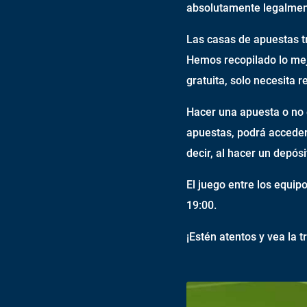
absolutamente legalmen
Las casas de apuestas t
Hemos recopilado lo mej
gratuita, solo necesita r
Hacer una apuesta o no e
apuestas, podrá acceder 
decir, al hacer un depós
El juego entre los equip
19:00.
¡Estén atentos y vea la t