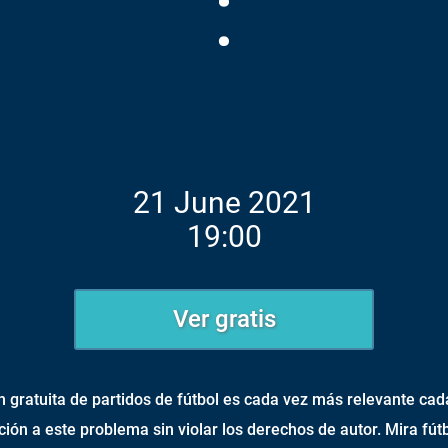
:
21 June 2021
19:00
Ver gratis
ón gratuita de partidos de fútbol es cada vez más relevante c
ción a este problema sin violar los derechos de autor. Mira fútb