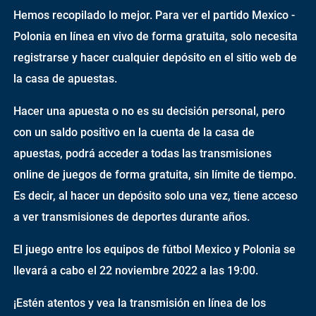
Hemos recopilado lo mejor. Para ver el partido Mexico -
Polonia en línea en vivo de forma gratuita, solo necesita
registrarse y hacer cualquier depósito en el sitio web de
la casa de apuestas.
Hacer una apuesta o no es su decisión personal, pero
con un saldo positivo en la cuenta de la casa de
apuestas, podrá acceder a todas las transmisiones
online de juegos de forma gratuita, sin límite de tiempo.
Es decir, al hacer un depósito solo una vez, tiene acceso
a ver transmisiones de deportes durante años.
El juego entre los equipos de fútbol Mexico y Polonia se
llevará a cabo el 22 noviembre 2022 a las 19:00.
¡Estén atentos y vea la transmisión en línea de los