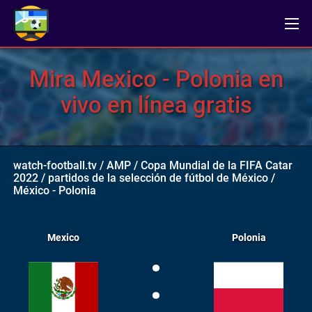
Mira Mexico - Polonia en
vivo en línea gratis
watch-football.tv
/
AMP
/
Copa Mundial de la FIFA Catar
2022
/
partidos de la selección de fútbol de México
/
México - Polonia
Mexico
Polonia
: