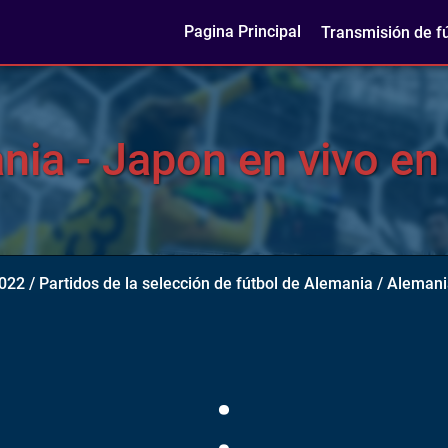
Pagina Principal
Transmisión de f
ia - Japon en vivo en 
2022
/
Partidos de la selección de fútbol de Alemania
/
Alemani
: