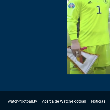
watch-football.tv
Acerca de Watch-Football
Noticias