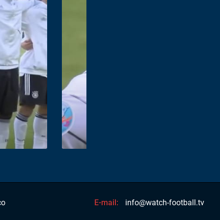
co
E-mail:
info@watch-football.tv