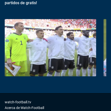
partidos de gratis!
watch-football.tv
Acerca de Watch-Football