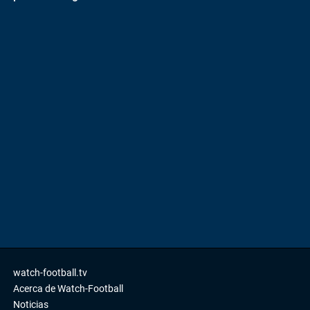
watch-football.tv
Acerca de Watch-Football
Noticias