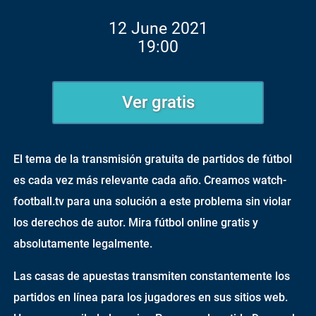
12 June 2021
19:00
Ver gratis
El tema de la transmisión gratuita de partidos de fútbol
es cada vez más relevante cada año. Creamos watch-
football.tv para una solución a este problema sin violar
los derechos de autor. Mira fútbol online gratis y
absolutamente legalmente.
Las casas de apuestas transmiten constantemente los
partidos en línea para los jugadores en sus sitios web.