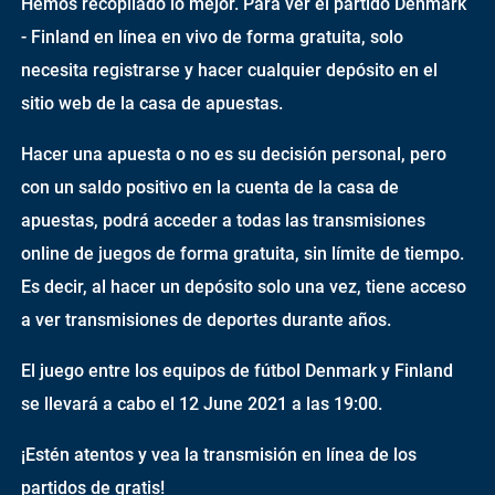
Hemos recopilado lo mejor. Para ver el partido Denmark
- Finland en línea en vivo de forma gratuita, solo
necesita registrarse y hacer cualquier depósito en el
sitio web de la casa de apuestas.
Hacer una apuesta o no es su decisión personal, pero
con un saldo positivo en la cuenta de la casa de
apuestas, podrá acceder a todas las transmisiones
online de juegos de forma gratuita, sin límite de tiempo.
Es decir, al hacer un depósito solo una vez, tiene acceso
a ver transmisiones de deportes durante años.
El juego entre los equipos de fútbol Denmark y Finland
se llevará a cabo el 12 June 2021 a las 19:00.
¡Estén atentos y vea la transmisión en línea de los
partidos de gratis!